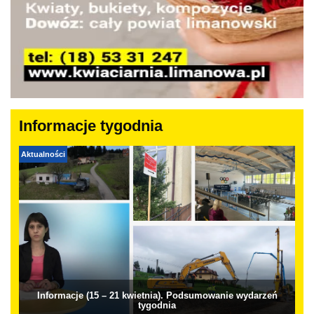
Informacje tygodnia
Aktualności
Informacje (15 – 21 kwietnia). Podsumowanie wydarzeń
tygodnia