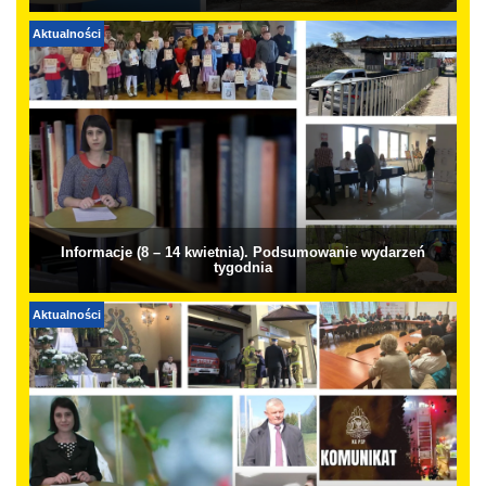
Aktualności
Informacje (8 – 14 kwietnia). Podsumowanie wydarzeń
tygodnia
Aktualności