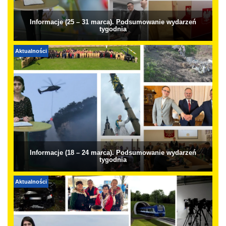
Informacje (25 – 31 marca). Podsumowanie wydarzeń
tygodnia
Aktualności
Informacje (18 – 24 marca). Podsumowanie wydarzeń
tygodnia
Aktualności