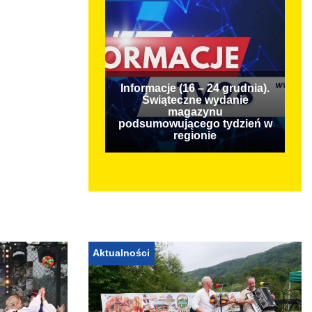
Informacje (16 – 24 grudnia).
Świąteczne wydanie
magazynu
podsumowującego tydzień w
regionie
Aktualności