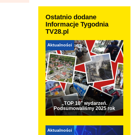
Ostatnio dodane
Informacje Tygodnia
TV28.pl
Aktualności
„TOP 10” wydarzeń.
Podsumowaliśmy 2025 rok
Aktualności