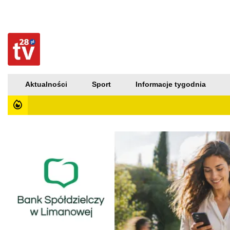
Aktualności
Sport
Informacje tygodnia