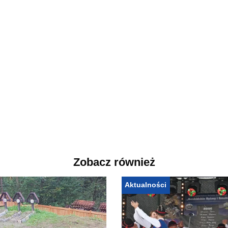
Zobacz również
Aktualności