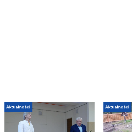
Aktualności
Aktualności