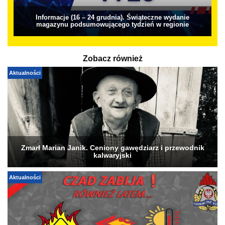
Informacje (16 – 24 grudnia). Świąteczne wydanie
magazynu podsumowującego tydzień w regionie
Zobacz również
Aktualności
Zmarł Marian Janik. Ceniony gawędziarz i przewodnik
kalwaryjski
Aktualności