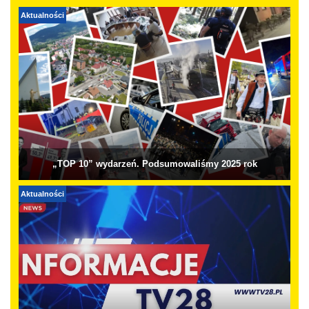
Aktualności
„TOP 10” wydarzeń. Podsumowaliśmy 2025 rok
Aktualności