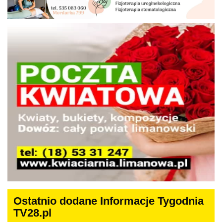
Ostatnio dodane Informacje Tygodnia
TV28.pl