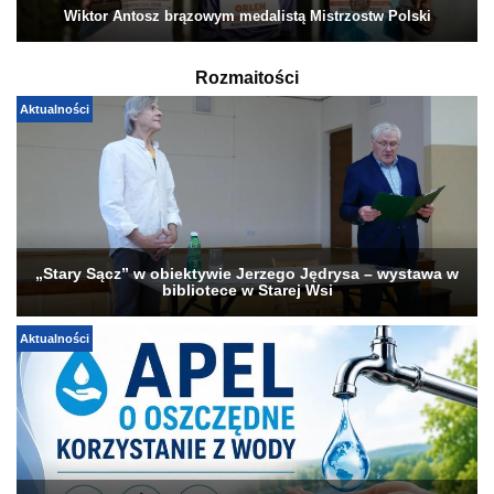
Wiktor Antosz brązowym medalistą Mistrzostw Polski
Rozmaitości
Aktualności
„Stary Sącz” w obiektywie Jerzego Jędrysa – wystawa w
bibliotece w Starej Wsi
Aktualności