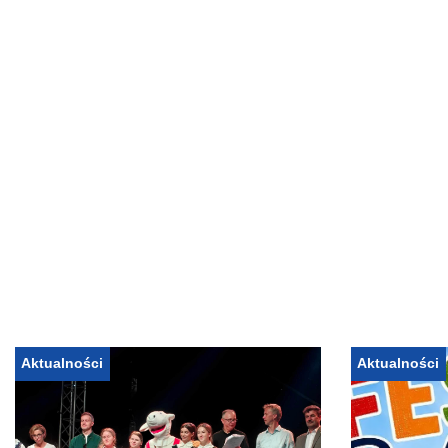
Aktualności
Aktualności