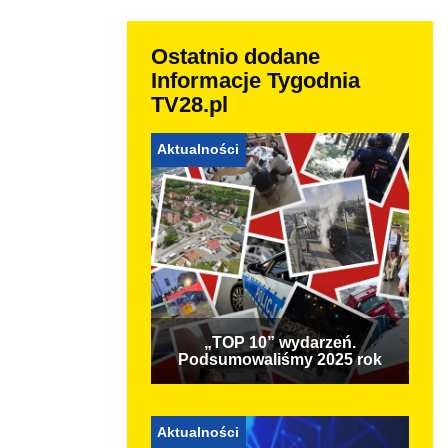
Ostatnio dodane
Informacje Tygodnia
TV28.pl
Aktualności
„TOP 10” wydarzeń.
Podsumowaliśmy 2025 rok
Aktualności