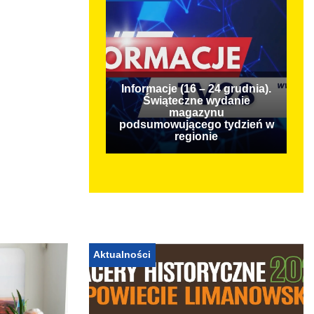
Informacje (16 – 24 grudnia).
Świąteczne wydanie
magazynu
podsumowującego tydzień w
regionie
Aktualności