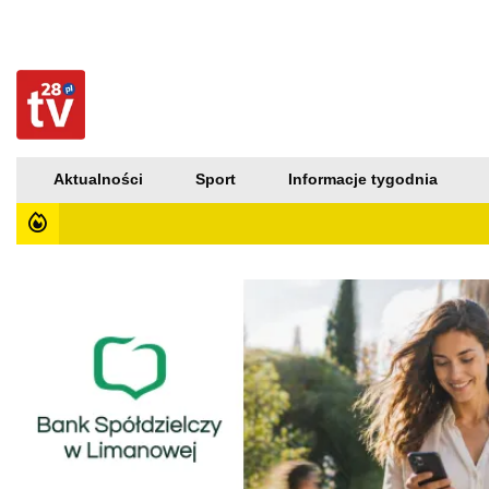
Aktualności
Sport
Informacje tygodnia