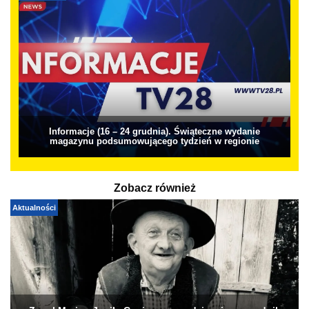
Informacje (16 – 24 grudnia). Świąteczne wydanie
magazynu podsumowującego tydzień w regionie
Zobacz również
Aktualności