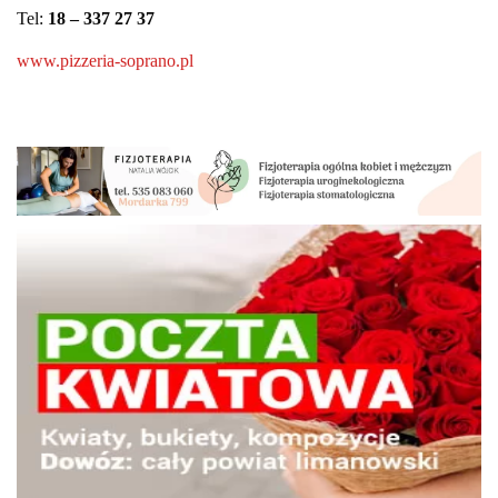
Tel:
18 – 337 27 37
www.pizzeria-soprano.pl