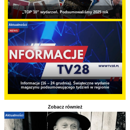
„TOP 10” wydarzeń. Podsumowaliśmy 2025 rok
Aktualności
Informacje (16 – 24 grudnia). Świąteczne wydanie
magazynu podsumowującego tydzień w regionie
Zobacz również
Aktualności