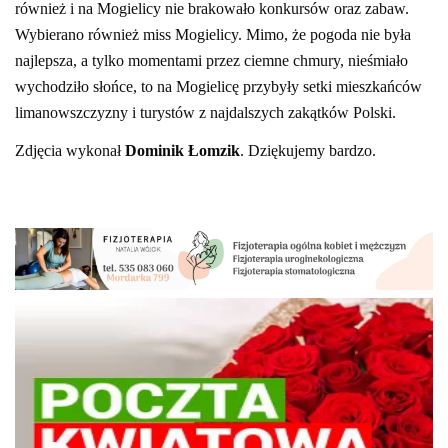
również i na Mogielicy nie brakowało konkursów oraz zabaw.
Wybierano również miss Mogielicy. Mimo, że pogoda nie była
najlepsza, a tylko momentami przez ciemne chmury, nieśmiało
wychodziło słońce, to na Mogielicę przybyły setki mieszkańców
limanowszczyzny i turystów z najdalszych zakątków Polski.
Zdjęcia wykonał
Dominik Łomzik
. Dziękujemy bardzo.