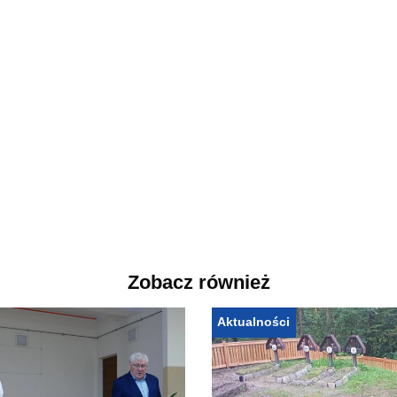
Zobacz również
Aktualności