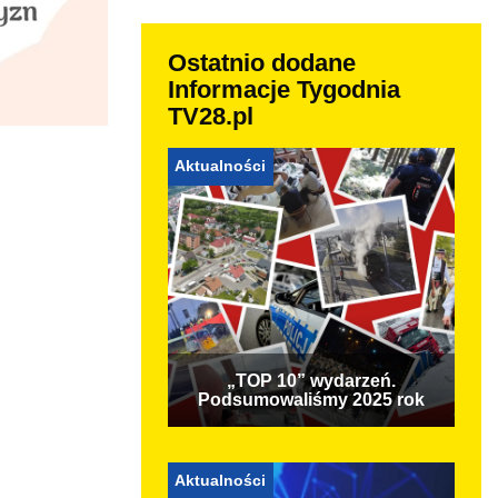
Ostatnio dodane
Informacje Tygodnia
TV28.pl
Aktualności
„TOP 10” wydarzeń.
Podsumowaliśmy 2025 rok
Aktualności