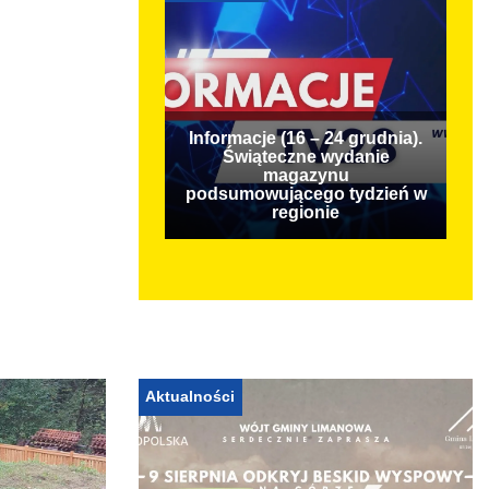
Informacje (16 – 24 grudnia).
Świąteczne wydanie
magazynu
podsumowującego tydzień w
regionie
Aktualności