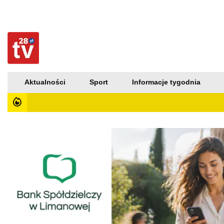
Aktualności
Sport
Informacje tygodnia