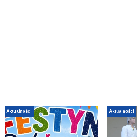
Aktualności
Aktualności