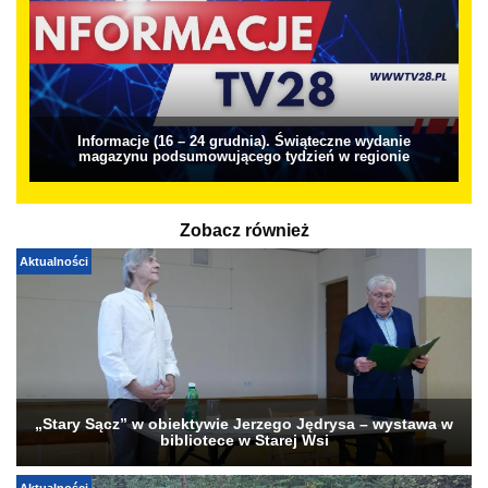
Informacje (16 – 24 grudnia). Świąteczne wydanie
magazynu podsumowującego tydzień w regionie
Zobacz również
Aktualności
„Stary Sącz” w obiektywie Jerzego Jędrysa – wystawa w
bibliotece w Starej Wsi