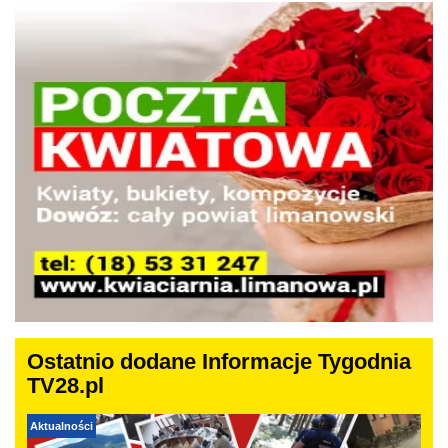
Ostatnio dodane Informacje Tygodnia
TV28.pl
Aktualności