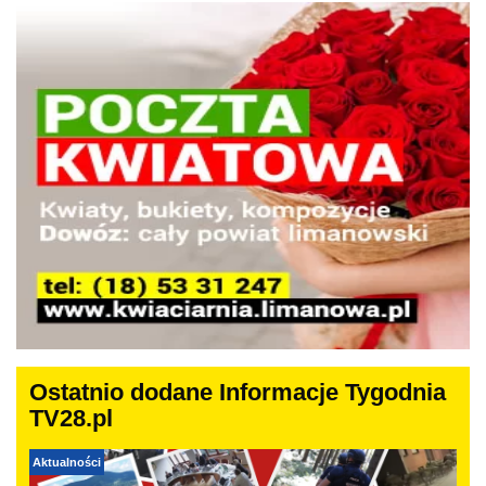
Ostatnio dodane Informacje Tygodnia
TV28.pl
Aktualności