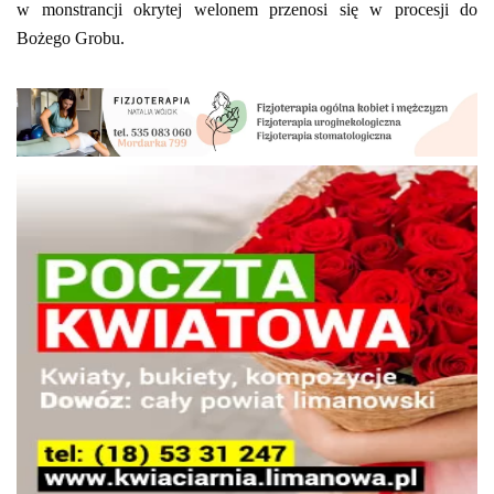
w monstrancji okrytej welonem przenosi się w procesji do
Bożego Grobu.