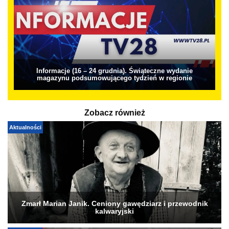
Informacje (16 – 24 grudnia). Świąteczne wydanie
magazynu podsumowującego tydzień w regionie
Zobacz również
Aktualności
Zmarł Marian Janik. Ceniony gawędziarz i przewodnik
kalwaryjski