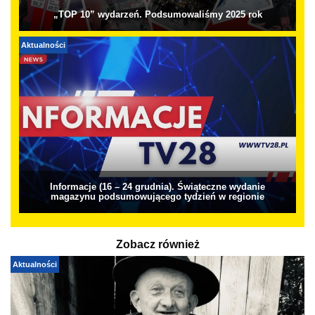
„TOP 10” wydarzeń. Podsumowaliśmy 2025 rok
Aktualności
Informacje (16 – 24 grudnia). Świąteczne wydanie
magazynu podsumowującego tydzień w regionie
Zobacz również
Aktualności