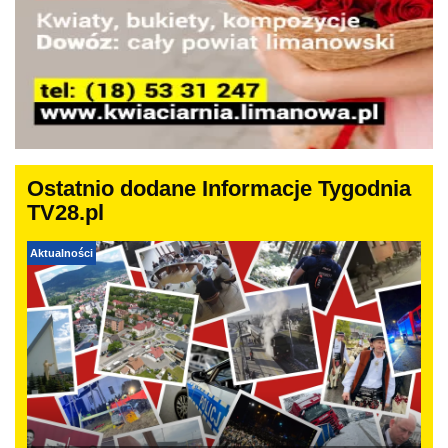
Ostatnio dodane Informacje Tygodnia
TV28.pl
Aktualności