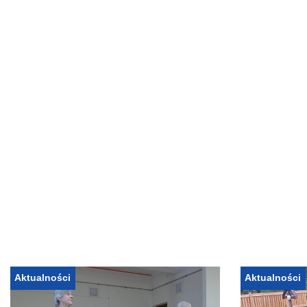
Aktualności
Aktualności