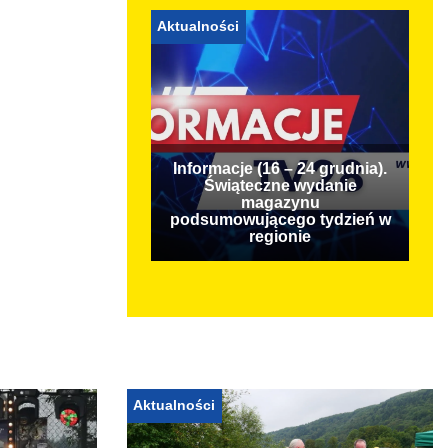
Aktualności
Informacje (16 – 24 grudnia).
Świąteczne wydanie
magazynu
podsumowującego tydzień w
regionie
Aktualności