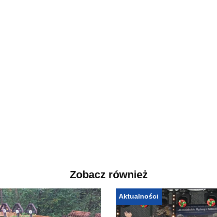
Zobacz również
Aktualności