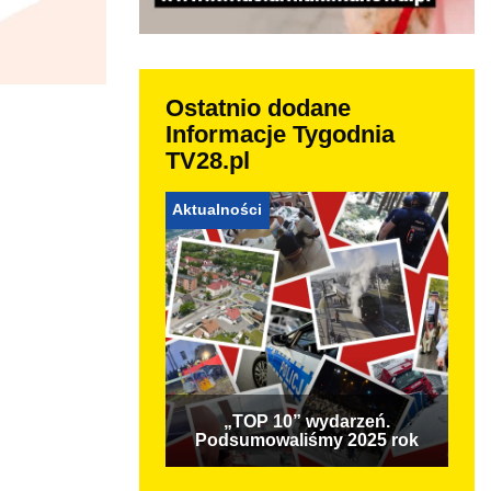
Ostatnio dodane
Informacje Tygodnia
TV28.pl
Aktualności
„TOP 10” wydarzeń.
Podsumowaliśmy 2025 rok