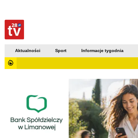
Aktualności
Sport
Informacje tygodnia