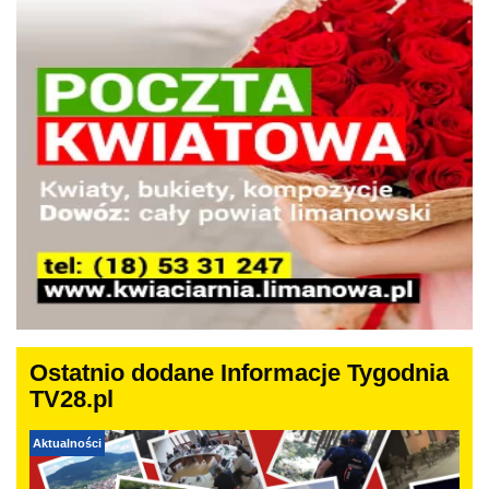
Ostatnio dodane Informacje Tygodnia
TV28.pl
Aktualności