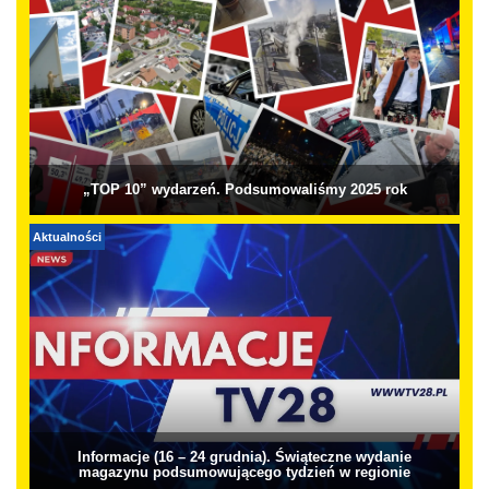
„TOP 10” wydarzeń. Podsumowaliśmy 2025 rok
Aktualności
Informacje (16 – 24 grudnia). Świąteczne wydanie
magazynu podsumowującego tydzień w regionie