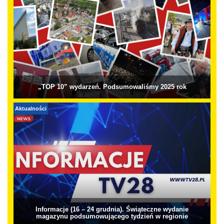
„TOP 10” wydarzeń. Podsumowaliśmy 2025 rok
Aktualności
Informacje (16 – 24 grudnia). Świąteczne wydanie
magazynu podsumowującego tydzień w regionie