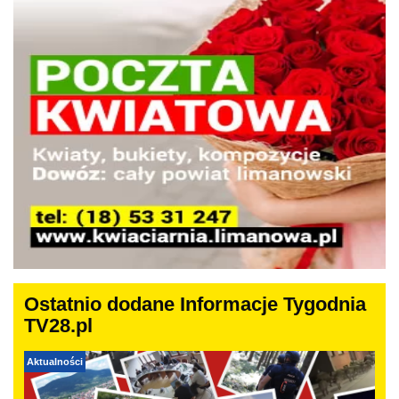
Ostatnio dodane Informacje Tygodnia
TV28.pl
Aktualności