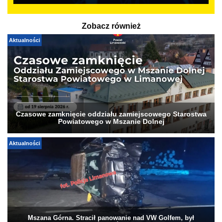
Zobacz również
Aktualności
Czasowe zamknięcie oddziału zamiejscowego Starostwa
Powiatowego w Mszanie Dolnej
Aktualności
Mszana Górna. Stracił panowanie nad VW Golfem, był