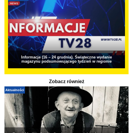
Informacje (16 – 24 grudnia). Świąteczne wydanie
magazynu podsumowującego tydzień w regionie
Zobacz również
Aktualności