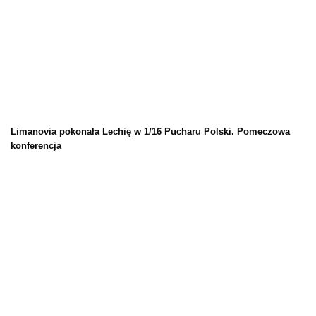
Limanovia pokonała Lechię w 1/16 Pucharu Polski. Pomeczowa
konferencja