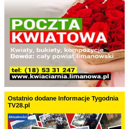
Ostatnio dodane Informacje Tygodnia
TV28.pl
Aktualności