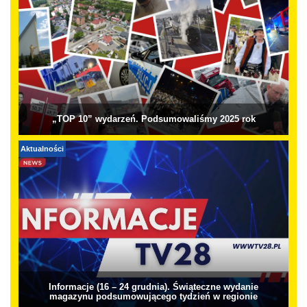
„TOP 10” wydarzeń. Podsumowaliśmy 2025 rok
Aktualności
Informacje (16 – 24 grudnia). Świąteczne wydanie
magazynu podsumowującego tydzień w regionie