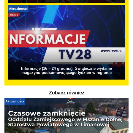
Aktualności
Informacje (16 – 24 grudnia). Świąteczne wydanie
magazynu podsumowującego tydzień w regionie
Zobacz również
Aktualności