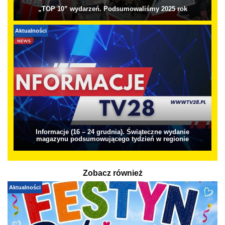
„TOP 10” wydarzeń. Podsumowaliśmy 2025 rok
Aktualności
Informacje (16 – 24 grudnia). Świąteczne wydanie
magazynu podsumowującego tydzień w regionie
Zobacz również
Aktualności