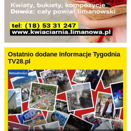
Ostatnio dodane Informacje Tygodnia
TV28.pl
Aktualności