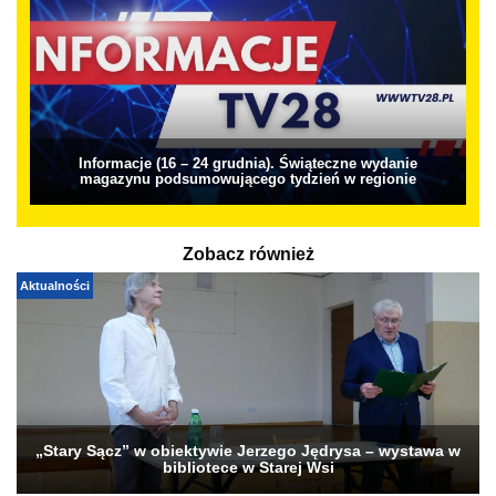
Informacje (16 – 24 grudnia). Świąteczne wydanie
magazynu podsumowującego tydzień w regionie
Zobacz również
Aktualności
„Stary Sącz” w obiektywie Jerzego Jędrysa – wystawa w
bibliotece w Starej Wsi