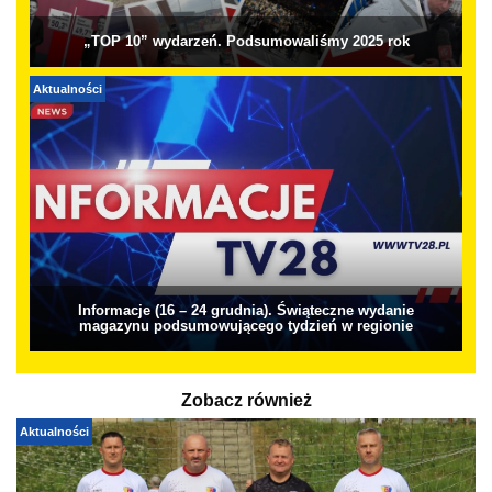
„TOP 10” wydarzeń. Podsumowaliśmy 2025 rok
Aktualności
Informacje (16 – 24 grudnia). Świąteczne wydanie
magazynu podsumowującego tydzień w regionie
Zobacz również
Aktualności