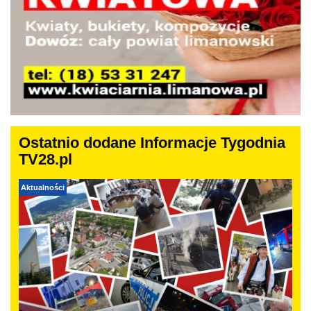
Ostatnio dodane Informacje Tygodnia
TV28.pl
Aktualności