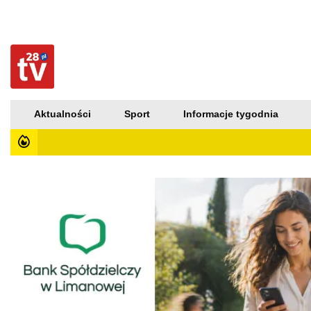
Aktualności
Sport
Informacje tygodnia