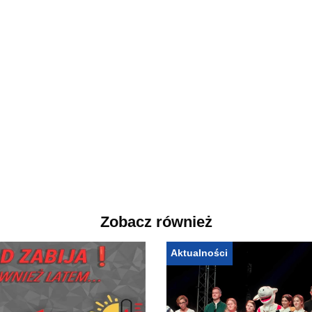
Zobacz również
Aktualności