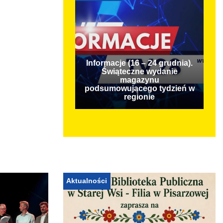
Informacje (16 – 24 grudnia).
Świąteczne wydanie
magazynu
podsumowującego tydzień w
regionie
Aktualności