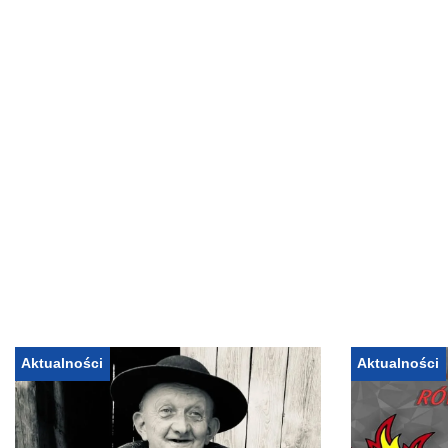
Aktualności
Aktualności