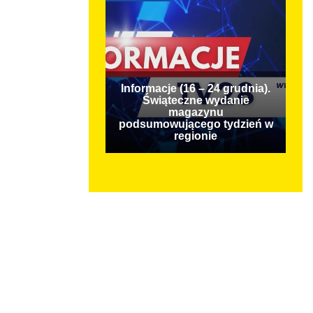
Informacje (16 – 24 grudnia).
Świąteczne wydanie
magazynu
podsumowującego tydzień w
regionie