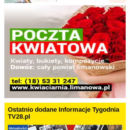
Ostatnio dodane Informacje Tygodnia
TV28.pl
Aktualności