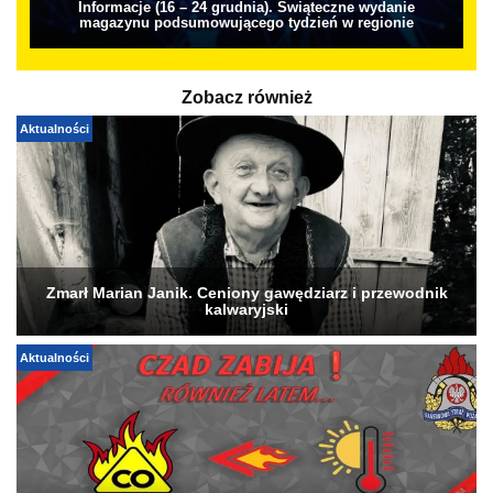
Informacje (16 – 24 grudnia). Świąteczne wydanie
magazynu podsumowującego tydzień w regionie
Zobacz również
Aktualności
Zmarł Marian Janik. Ceniony gawędziarz i przewodnik
kalwaryjski
Aktualności