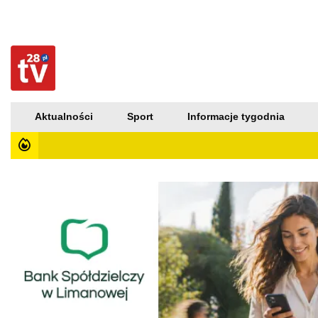
Aktualności
Sport
Informacje tygodnia