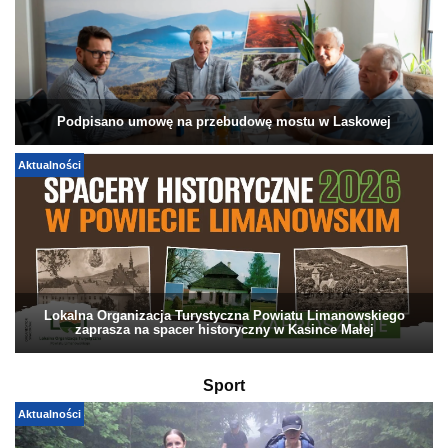
Podpisano umowę na przebudowę mostu w Laskowej
Aktualności
Lokalna Organizacja Turystyczna Powiatu Limanowskiego
zaprasza na spacer historyczny w Kasince Małej
Sport
Aktualności