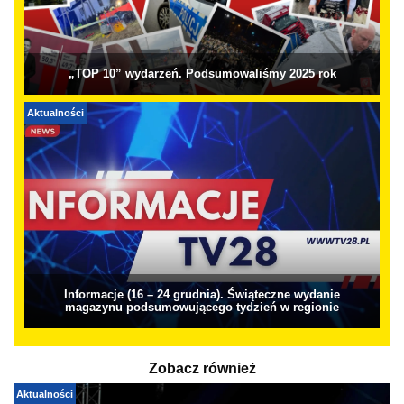
„TOP 10” wydarzeń. Podsumowaliśmy 2025 rok
Aktualności
Informacje (16 – 24 grudnia). Świąteczne wydanie
magazynu podsumowującego tydzień w regionie
Zobacz również
Aktualności