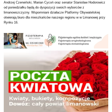
Andrzej Czerwiński, Marian Cycoń oraz senator Stanisław Hodorowicz
od poniedziałku będą do dyspozycji swoich wyborców z
limanowszczyzny. Wspomniani działacze Platformy Obywatelskiej
otwierają biuro dla mieszkańców naszego regionu w w Limanowej przy
Rynku 16.