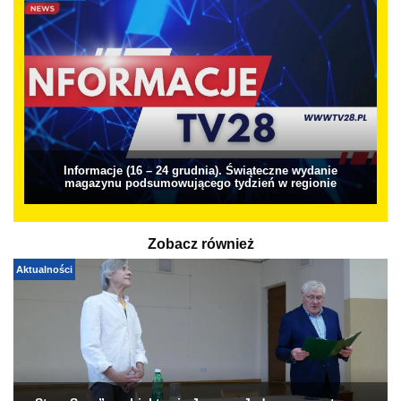
Informacje (16 – 24 grudnia). Świąteczne wydanie
magazynu podsumowującego tydzień w regionie
Zobacz również
Aktualności