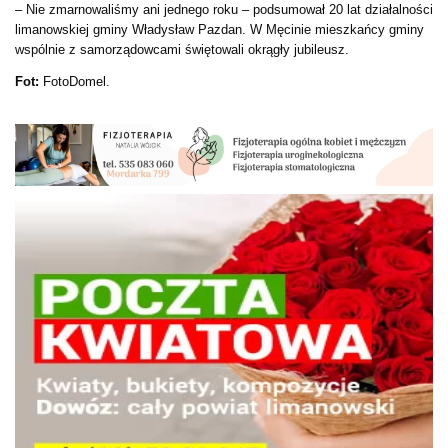
– Nie zmarnowaliśmy ani jednego roku – podsumował 20 lat działalności
limanowskiej gminy Władysław Pazdan. W Męcinie mieszkańcy gminy
wspólnie z samorządowcami świętowali okrągły jubileusz.
Fot:
FotoDomel.