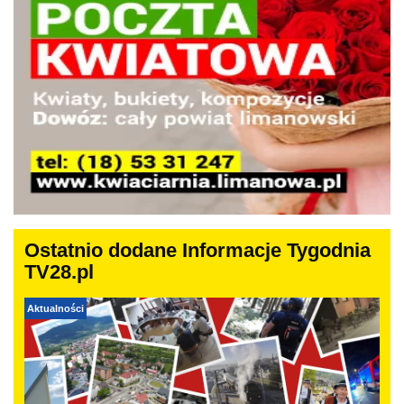
Ostatnio dodane Informacje Tygodnia
TV28.pl
Aktualności