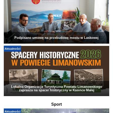
Podpisano umowę na przebudowę mostu w Laskowej
Aktualności
Lokalna Organizacja Turystyczna Powiatu Limanowskiego
zaprasza na spacer historyczny w Kasince Małej
Sport
Aktualności