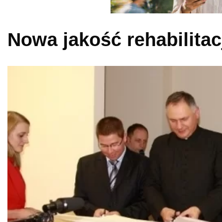
Nowa jakość rehabilita