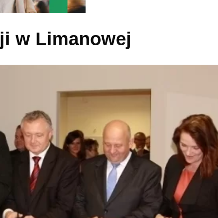
cji w Limanowej