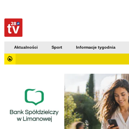
Aktualności
Sport
Informacje tygodnia