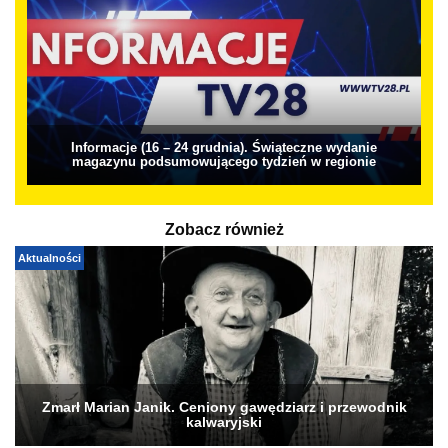
Informacje (16 – 24 grudnia). Świąteczne wydanie
magazynu podsumowującego tydzień w regionie
Zobacz również
Aktualności
Zmarł Marian Janik. Ceniony gawędziarz i przewodnik
kalwaryjski