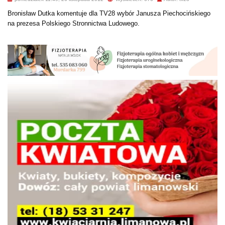
Bronisław Dutka komentuje dla TV28 wybór Janusza Piechocińskiego
na prezesa Polskiego Stronnictwa Ludowego.