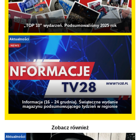
„TOP 10” wydarzeń. Podsumowaliśmy 2025 rok
Aktualności
Informacje (16 – 24 grudnia). Świąteczne wydanie
magazynu podsumowującego tydzień w regionie
Zobacz również
Aktualności