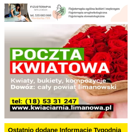
Ostatnio dodane Informacje Tygodnia