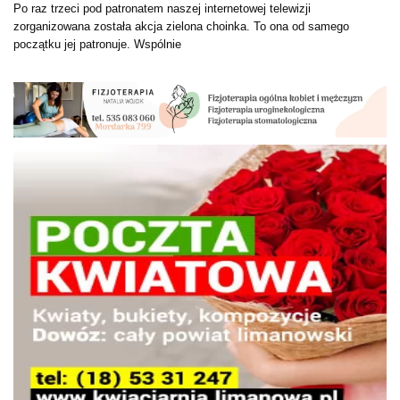
Po raz trzeci pod patronatem naszej internetowej telewizji
zorganizowana została akcja zielona choinka. To ona od samego
początku jej patronuje. Wspólnie