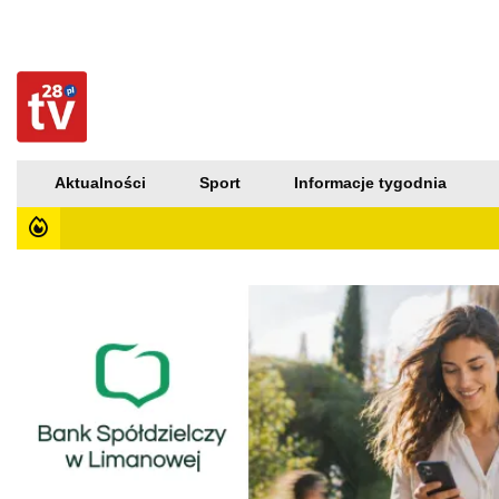
Aktualności
Sport
Informacje tygodnia