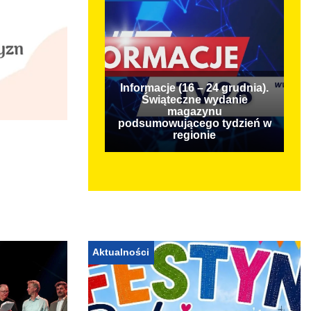
Informacje (16 – 24 grudnia).
Świąteczne wydanie
magazynu
podsumowującego tydzień w
regionie
Aktualności