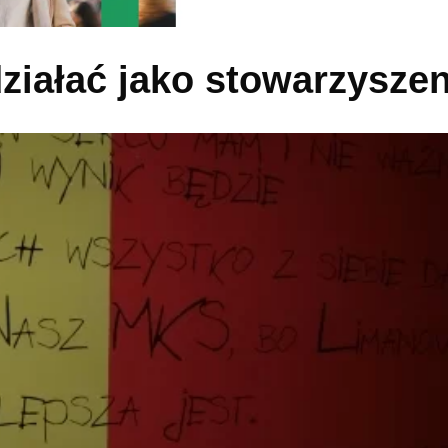
ziałać jako stowarzyszen