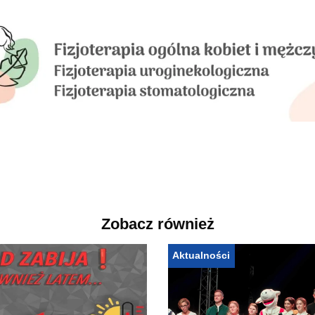
Zobacz również
Aktualności