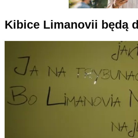
Kibice Limanovii będą d