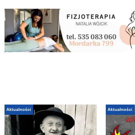
Aktualności
Aktualności