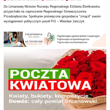
Do Limanowej Minister Rozwoju Regionalnego Elżbieta Bieńkowska
przyjechała na zaproszenie Regionalnego Stowarzyszenia
Przedsiębiorców. Spotkanie poświęcone gospodarce "zmącił" swoim
wystąpieniem politycznym poseł PiS – Wiesław Janczyk.