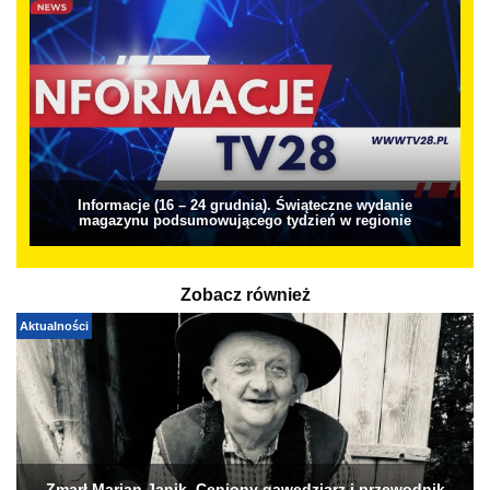
Informacje (16 – 24 grudnia). Świąteczne wydanie
magazynu podsumowującego tydzień w regionie
Zobacz również
Aktualności