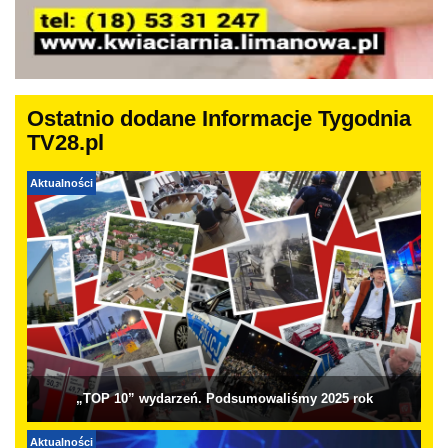
Ostatnio dodane Informacje Tygodnia
TV28.pl
Aktualności
„TOP 10” wydarzeń. Podsumowaliśmy 2025 rok
Aktualności