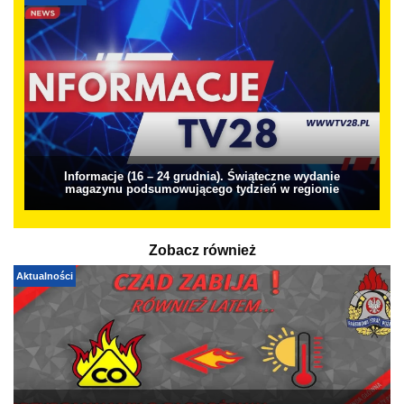
Informacje (16 – 24 grudnia). Świąteczne wydanie
magazynu podsumowującego tydzień w regionie
Zobacz również
Aktualności