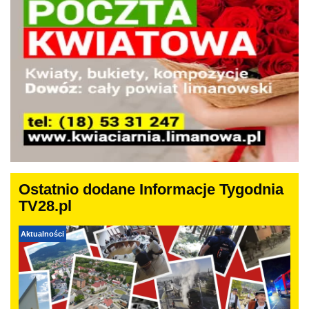
Ostatnio dodane Informacje Tygodnia
TV28.pl
Aktualności