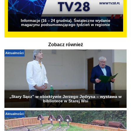
Informacje (16 – 24 grudnia). Świąteczne wydanie
magazynu podsumowującego tydzień w regionie
Zobacz również
Aktualności
„Stary Sącz” w obiektywie Jerzego Jędrysa – wystawa w
bibliotece w Starej Wsi
Aktualności