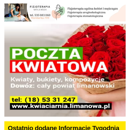
Ostatnio dodane Informacje Tygodnia