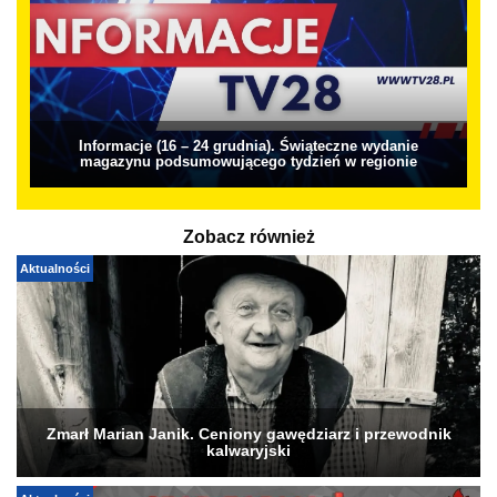
Informacje (16 – 24 grudnia). Świąteczne wydanie
magazynu podsumowującego tydzień w regionie
Zobacz również
Aktualności
Zmarł Marian Janik. Ceniony gawędziarz i przewodnik
kalwaryjski