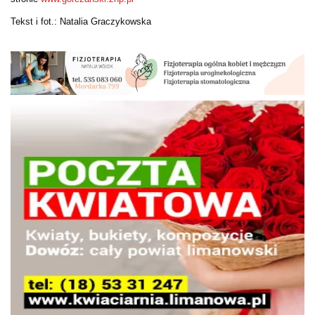
Tekst i fot.: Natalia Graczykowska