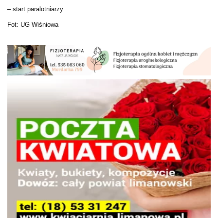
– start paralotniarzy
Fot: UG Wiśniowa