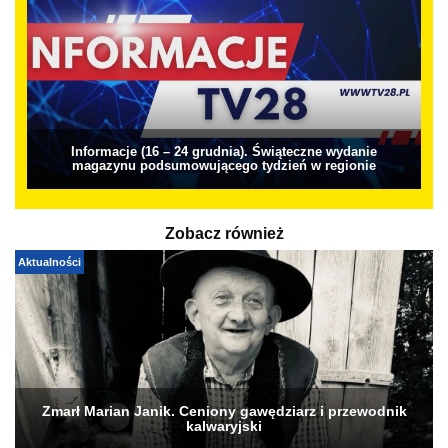
Informacje (16 – 24 grudnia). Świąteczne wydanie
magazynu podsumowującego tydzień w regionie
Zobacz również
Aktualności
Zmarł Marian Janik. Ceniony gawędziarz i przewodnik
kalwaryjski