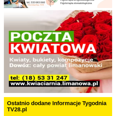
Ostatnio dodane Informacje Tygodnia
TV28.pl