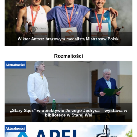
Wiktor Antosz brązowym medalistą Mistrzostw Polski
Rozmaitości
Aktualności
„Stary Sącz” w obiektywie Jerzego Jędrysa – wystawa w
bibliotece w Starej Wsi
Aktualności