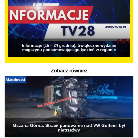
Informacje (16 – 24 grudnia). Świąteczne wydanie
magazynu podsumowującego tydzień w regionie
Zobacz również
Aktualności
Mszana Górna. Stracił panowanie nad VW Golfem, był
nietrzeźwy