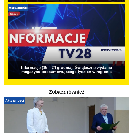
Aktualności
Informacje (16 – 24 grudnia). Świąteczne wydanie
magazynu podsumowującego tydzień w regionie
Zobacz również
Aktualności