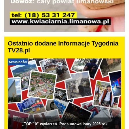
Ostatnio dodane Informacje Tygodnia
TV28.pl
Aktualności
„TOP 10” wydarzeń. Podsumowaliśmy 2025 rok