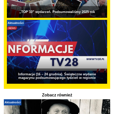
„TOP 10” wydarzeń. Podsumowaliśmy 2025 rok
Aktualności
Informacje (16 – 24 grudnia). Świąteczne wydanie
magazynu podsumowującego tydzień w regionie
Zobacz również
Aktualności