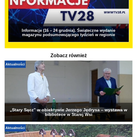
Informacje (16 – 24 grudnia). Świąteczne wydanie
magazynu podsumowującego tydzień w regionie
Zobacz również
Aktualności
„Stary Sącz” w obiektywie Jerzego Jędrysa – wystawa w
bibliotece w Starej Wsi
Aktualności