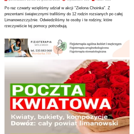
Po raz czwarty wzięliśmy udział w akcji "Zielona Choinka". Z
prezentami świątecznymi trafiliśmy do 12 rodzin rozsianych po całej
Limanowszczyźnie. Odwiedziliśmy te osoby i te rodziny, które
rzeczywiście tej pomocy potrzebują.