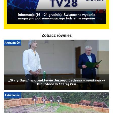
Informacje (16 – 24 grudnia). Świąteczne wydanie
magazynu podsumowującego tydzień w regionie
Zobacz również
Aktualności
„Stary Sącz” w obiektywie Jerzego Jędrysa – wystawa w
bibliotece w Starej Wsi
Aktualności