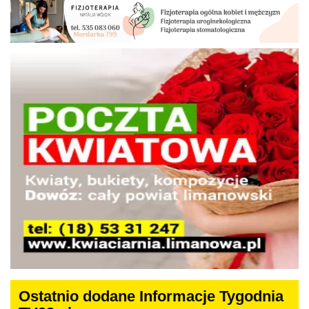
Ostatnio dodane Informacje Tygodnia