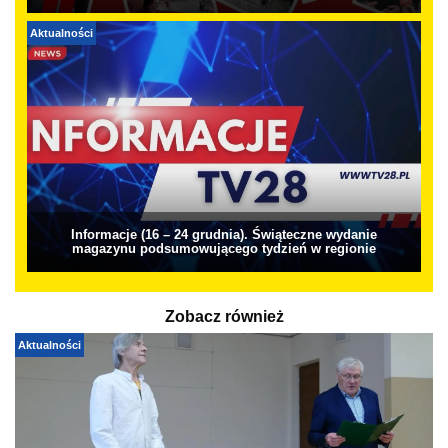
Aktualności
Informacje (16 – 24 grudnia). Świąteczne wydanie
magazynu podsumowującego tydzień w regionie
Zobacz również
Aktualności