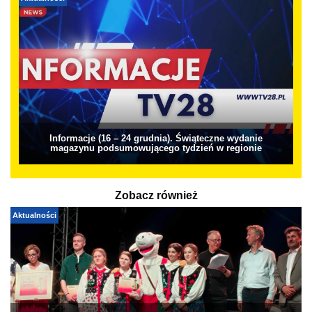
Informacje (16 – 24 grudnia). Świąteczne wydanie
magazynu podsumowującego tydzień w regionie
Zobacz również
Aktualności