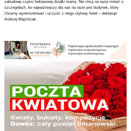
zabudowę części hektarowej działki mamy. Nie chcę na razie mówić o
szczegółach, bo najważniejszy dla nas na razie jest budynek, który
chcemy wyremontować i uczynić z niego stylowy hotel – deklaruje
Andrzej Majchrzak.