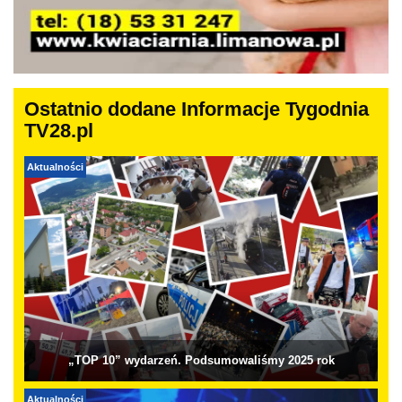
Ostatnio dodane Informacje Tygodnia
TV28.pl
Aktualności
„TOP 10” wydarzeń. Podsumowaliśmy 2025 rok
Aktualności