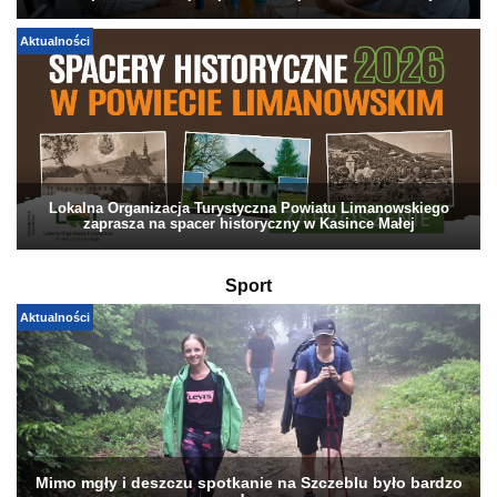
Aktualności
Lokalna Organizacja Turystyczna Powiatu Limanowskiego
zaprasza na spacer historyczny w Kasince Małej
Sport
Aktualności
Mimo mgły i deszczu spotkanie na Szczeblu było bardzo